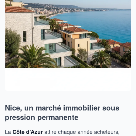
Nice, un marché immobilier sous
pression permanente
La
attire chaque année acheteurs,
Côte d’Azur