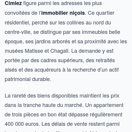
figure parmi les adresses les plus
Cimiez
convoitées de l’
. Ce quartier
immobilier niçois
résidentiel, perché sur les collines au nord du
centre-ville, se distingue par ses immeubles belle
époque, ses jardins arborés et sa proximité avec les
musées Matisse et Chagall. La demande y est
portée par des cadres supérieurs, des retraités
aisés et des acquéreurs à la recherche d’un actif
patrimonial durable.
La rareté des biens disponibles maintient les prix
dans la tranche haute du marché. Un appartement
de trois pièces en bon état dépasse régulièrement
400 000 euros. Les délais de vente restent parmi