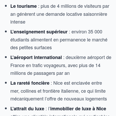
: plus de 4 millions de visiteurs par
Le tourisme
an génèrent une demande locative saisonnière
intense
: environ 35 000
L’enseignement supérieur
étudiants alimentent en permanence le marché
des petites surfaces
: deuxième aéroport de
L’aéroport international
France en trafic voyageurs, avec plus de 14
millions de passagers par an
: Nice est enclavée entre
La rareté foncière
mer, collines et frontière italienne, ce qui limite
mécaniquement l’offre de nouveaux logements
: l’
L’attrait du luxe
immobilier de luxe à Nice