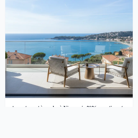
Appartement à vendre à Nice : prix 2026, quartiers et
conseils d'achat
Nice concentre l’une des demandes les plus
actives de France pour l’achat …