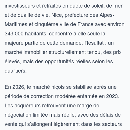
investisseurs et retraités en quête de soleil, de mer
et de qualité de vie. Nice, préfecture des Alpes-
Maritimes et cinquième ville de France avec environ
343 000 habitants, concentre à elle seule la
majeure partie de cette demande. Résultat : un
marché immobilier structurellement tendu, des prix
élevés, mais des opportunités réelles selon les
quartiers.
En 2026, le marché niçois se stabilise après une
période de correction modérée entamée en 2023.
Les acquéreurs retrouvent une marge de
négociation limitée mais réelle, avec des délais de
vente qui s’allongent légèrement dans les secteurs