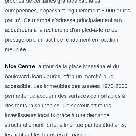
proches de certaines grandes capitales
européennes, dépassant régulièrement 8 000 euros
par m². Ce marché s’adresse principalement aux
acquéreurs à la recherche d’un pied-à-terre de
prestige ou d’un actif de rendement en location
meublée.
, autour de la place Masséna et du
Nice Centre
boulevard Jean-Jaurès, offre un marché plus
accessible. Les immeubles des années 1970-2000
permettent d’acquérir des surfaces confortables à
des tarifs raisonnables. Ce secteur attire les
investisseurs locatifs grâce à une demande
structurellement forte, alimentée par les étudiants,
les actifs et les touristes de passage.