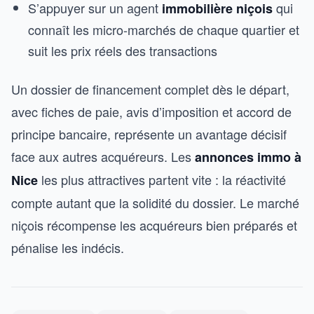
S’appuyer sur un agent
qui
immobilière niçois
connaît les micro-marchés de chaque quartier et
suit les prix réels des transactions
Un dossier de financement complet dès le départ,
avec fiches de paie, avis d’imposition et accord de
principe bancaire, représente un avantage décisif
face aux autres acquéreurs. Les
annonces immo à
les plus attractives partent vite : la réactivité
Nice
compte autant que la solidité du dossier. Le marché
niçois récompense les acquéreurs bien préparés et
pénalise les indécis.