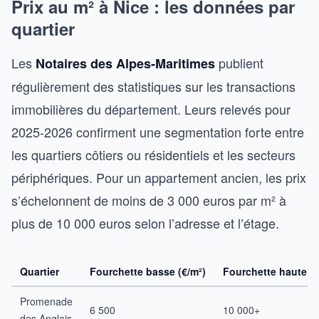
Prix au m² à Nice : les données par
quartier
Les
publient
Notaires des Alpes-Maritimes
régulièrement des statistiques sur les transactions
immobilières du département. Leurs relevés pour
2025-2026 confirment une segmentation forte entre
les quartiers côtiers ou résidentiels et les secteurs
périphériques. Pour un appartement ancien, les prix
s’échelonnent de moins de 3 000 euros par m² à
plus de 10 000 euros selon l’adresse et l’étage.
Quartier
Fourchette basse (€/m²)
Fourchette haute (€
Promenade
6 500
10 000+
des Anglais