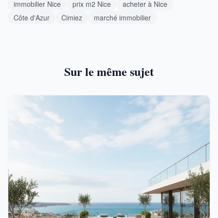
immobilier Nice
prix m2 Nice
acheter à Nice
Côte d'Azur
Cimiez
marché immobilier
Sur le même sujet