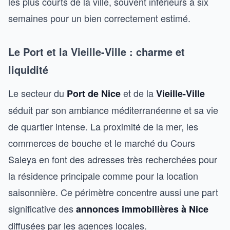
les plus courts de la ville, souvent inférieurs à six
semaines pour un bien correctement estimé.
Le Port et la Vieille-Ville : charme et
liquidité
Le secteur du
et de la
Port de Nice
Vieille-Ville
séduit par son ambiance méditerranéenne et sa vie
de quartier intense. La proximité de la mer, les
commerces de bouche et le marché du Cours
Saleya en font des adresses très recherchées pour
la résidence principale comme pour la location
saisonnière. Ce périmètre concentre aussi une part
significative des
annonces immobilières à Nice
diffusées par les agences locales.