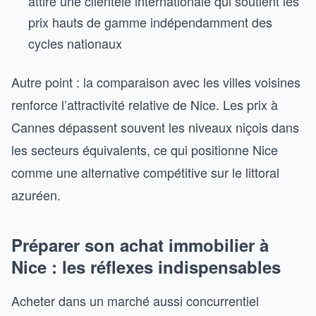
attire une clientèle internationale qui soutient les
prix hauts de gamme indépendamment des
cycles nationaux
Autre point : la comparaison avec les villes voisines
renforce l’attractivité relative de Nice. Les prix à
Cannes dépassent souvent les niveaux niçois dans
les secteurs équivalents, ce qui positionne Nice
comme une alternative compétitive sur le littoral
azuréen.
Préparer son achat immobilier à
Nice : les réflexes indispensables
Acheter dans un marché aussi concurrentiel