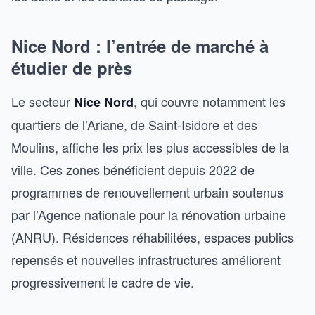
Nice Nord : l’entrée de marché à
étudier de près
Le secteur
, qui couvre notamment les
Nice Nord
quartiers de l’Ariane, de Saint-Isidore et des
Moulins, affiche les prix les plus accessibles de la
ville. Ces zones bénéficient depuis 2022 de
programmes de renouvellement urbain soutenus
par l’Agence nationale pour la rénovation urbaine
(ANRU). Résidences réhabilitées, espaces publics
repensés et nouvelles infrastructures améliorent
progressivement le cadre de vie.