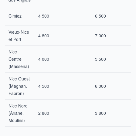
Cimiez
4 500
6 500
Vieux-Nice
4 800
7 000
et Port
Nice
Centre
4 000
5 500
(Masséna)
Nice Ouest
(Magnan,
4 500
6 000
Fabron)
Nice Nord
(Ariane,
2 800
3 800
Moulins)