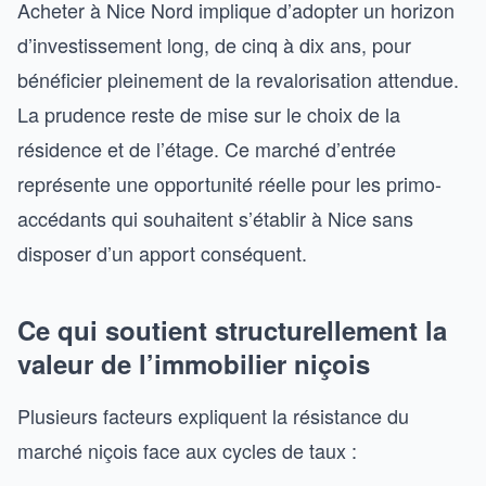
Acheter à Nice Nord implique d’adopter un horizon
d’investissement long, de cinq à dix ans, pour
bénéficier pleinement de la revalorisation attendue.
La prudence reste de mise sur le choix de la
résidence et de l’étage. Ce marché d’entrée
représente une opportunité réelle pour les primo-
accédants qui souhaitent s’établir à Nice sans
disposer d’un apport conséquent.
Ce qui soutient structurellement la
valeur de l’immobilier niçois
Plusieurs facteurs expliquent la résistance du
marché niçois face aux cycles de taux :