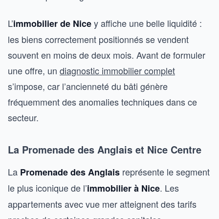
L’
y affiche une belle liquidité :
immobilier de Nice
les biens correctement positionnés se vendent
souvent en moins de deux mois. Avant de formuler
une offre, un
diagnostic immobilier complet
s’impose, car l’ancienneté du bâti génère
fréquemment des anomalies techniques dans ce
secteur.
La Promenade des Anglais et Nice Centre
La
représente le segment
Promenade des Anglais
le plus iconique de l’
. Les
immobilier à Nice
appartements avec vue mer atteignent des tarifs