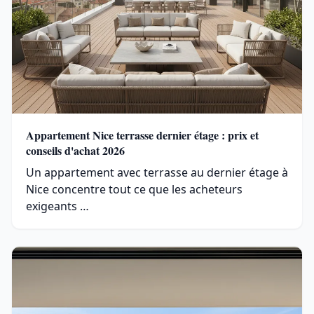
Appartement Nice terrasse dernier étage : prix et
conseils d'achat 2026
Un appartement avec terrasse au dernier étage à
Nice concentre tout ce que les acheteurs
exigeants …