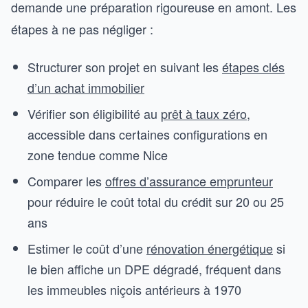
demande une préparation rigoureuse en amont. Les
étapes à ne pas négliger :
Structurer son projet en suivant les
étapes clés
d’un achat immobilier
Vérifier son éligibilité au
prêt à taux zéro
,
accessible dans certaines configurations en
zone tendue comme Nice
Comparer les
offres d’assurance emprunteur
pour réduire le coût total du crédit sur 20 ou 25
ans
Estimer le coût d’une
rénovation énergétique
si
le bien affiche un DPE dégradé, fréquent dans
les immeubles niçois antérieurs à 1970