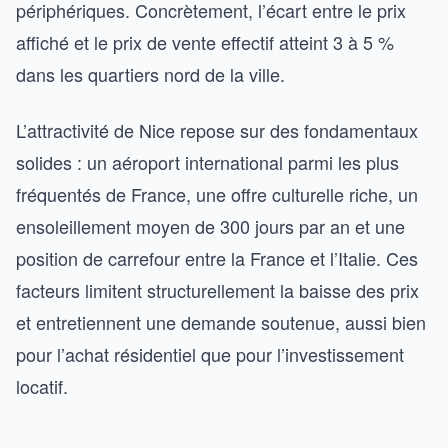
périphériques. Concrètement, l’écart entre le prix
affiché et le prix de vente effectif atteint 3 à 5 %
dans les quartiers nord de la ville.
L’attractivité de Nice repose sur des fondamentaux
solides : un aéroport international parmi les plus
fréquentés de France, une offre culturelle riche, un
ensoleillement moyen de 300 jours par an et une
position de carrefour entre la France et l’Italie. Ces
facteurs limitent structurellement la baisse des prix
et entretiennent une demande soutenue, aussi bien
pour l’achat résidentiel que pour l’investissement
locatif.