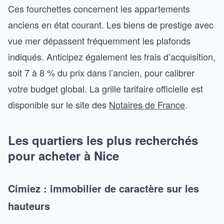
Ces fourchettes concernent les appartements
anciens en état courant. Les biens de prestige avec
vue mer dépassent fréquemment les plafonds
indiqués. Anticipez également les frais d’acquisition,
soit 7 à 8 % du prix dans l’ancien, pour calibrer
votre budget global. La grille tarifaire officielle est
disponible sur le site des
Notaires de France
.
Les quartiers les plus recherchés
pour acheter à Nice
Cimiez : immobilier de caractère sur les
hauteurs